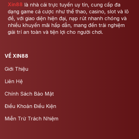
Xin88
là nhà cái trực tuyến uy tín, cung cấp đa
dạng game cá cược như thể thao, casino, slot và lô
đề, với giao diện hiện đại, nạp rút nhanh chóng và
nhiều khuyến mãi hấp dẫn, mang đến trải nghiệm
giải trí an toàn và tiện lợi cho người chơi.
VỀ XIN88
Giới Thiệu
Liên Hệ
Chính Sách Bảo Mật
Điều Khoản Điều Kiện
Miễn Trừ Trách Nhiệm