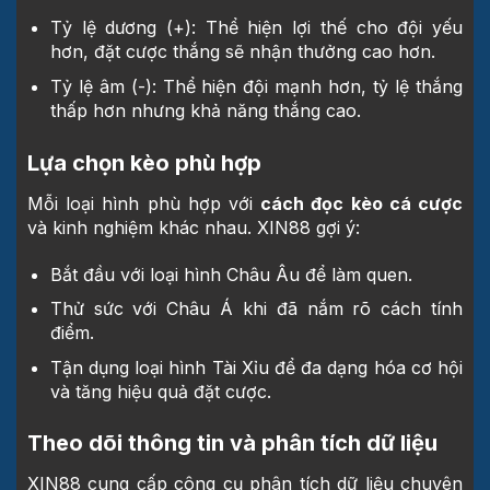
Tỷ lệ dương (+): Thể hiện lợi thế cho đội yếu
hơn, đặt cược thắng sẽ nhận thưởng cao hơn.
Tỷ lệ âm (-): Thể hiện đội mạnh hơn, tỷ lệ thắng
thấp hơn nhưng khả năng thắng cao.
Lựa chọn kèo phù hợp
Mỗi loại hình phù hợp với
cách đọc kèo cá cược
và kinh nghiệm khác nhau. XIN88 gợi ý:
Bắt đầu với loại hình Châu Âu để làm quen.
Thử sức với Châu Á khi đã nắm rõ cách tính
điểm.
Tận dụng loại hình Tài Xỉu để đa dạng hóa cơ hội
và tăng hiệu quả đặt cược.
Theo dõi thông tin và phân tích dữ liệu
XIN88 cung cấp công cụ phân tích dữ liệu chuyên