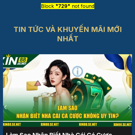
Block
"729"
not found
TIN TỨC VÀ KHUYẾN MÃI MỚI
NHẤT
Làm Sao Nhận Biết Nhà Cái Cá Cược