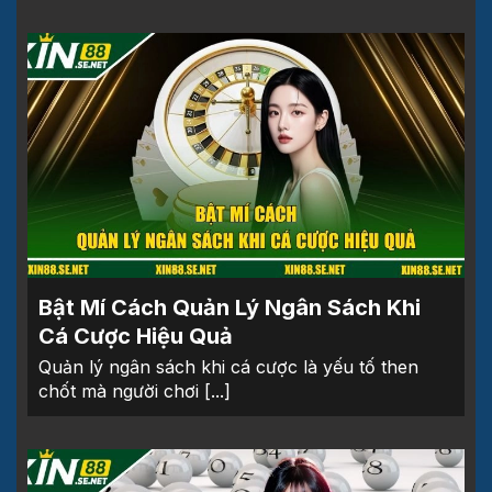
Bật Mí Cách Quản Lý Ngân Sách Khi
Cá Cược Hiệu Quả
Quản lý ngân sách khi cá cược là yếu tố then
chốt mà người chơi [...]