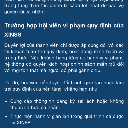
trong từng thao tác chính là cách tốt nhất để bảo vệ
quyền lợi cá nhân.
Trường hợp hội viên vi phạm quy định của
XIN88
Quyền lợi của thành viên chỉ được áp dụng đối với các
tài khoản tuân thủ quy định, hoạt động minh bạch và
trung thực. Nếu khách hàng từng có hành vi vi phạm,
hệ thống có quyền kích hoạt chính sách miễn trừ đối
với mọi tổn thất mà người đó phải gánh chịu.
Do đó, hội viên cần tuyệt đối tránh gian lận hoặc làm
trái quy định của nền tảng, chẳng hạn như:
Cung cấp thông tin đăng ký sai lệch hoặc không
thuộc sở hữu cá nhân.
Thực hiện hành vi gian lận trong quá trình cá cược
tại XIN88.