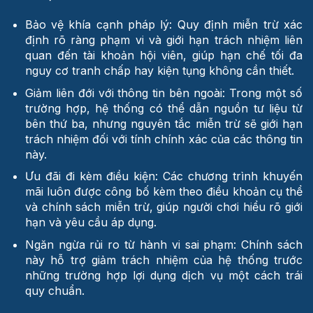
Bảo vệ khía cạnh pháp lý: Quy định miễn trừ xác
định rõ ràng phạm vi và giới hạn trách nhiệm liên
quan đến tài khoản hội viên, giúp hạn chế tối đa
nguy cơ tranh chấp hay kiện tụng không cần thiết.
Giảm liên đới với thông tin bên ngoài: Trong một số
trường hợp, hệ thống có thể dẫn nguồn tư liệu từ
bên thứ ba, nhưng nguyên tắc miễn trừ sẽ giới hạn
trách nhiệm đối với tính chính xác của các thông tin
này.
Ưu đãi đi kèm điều kiện: Các chương trình khuyến
mãi luôn được công bố kèm theo điều khoản cụ thể
và chính sách miễn trừ, giúp người chơi hiểu rõ giới
hạn và yêu cầu áp dụng.
Ngăn ngừa rủi ro từ hành vi sai phạm: Chính sách
này hỗ trợ giảm trách nhiệm của hệ thống trước
những trường hợp lợi dụng dịch vụ một cách trái
quy chuẩn.