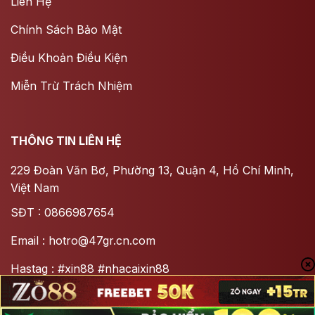
Liên Hệ
Chính Sách Bảo Mật
Điều Khoản Điều Kiện
Miễn Trừ Trách Nhiệm
THÔNG TIN LIÊN HỆ
229 Đoàn Văn Bơ, Phường 13, Quận 4, Hồ Chí Minh,
Việt Nam
SĐT : 0866987654
Email :
hotro@47gr.cn.com
Hastag : #xin88 #nhacaixin88
COPYRIGHT © 47gr.cn.com