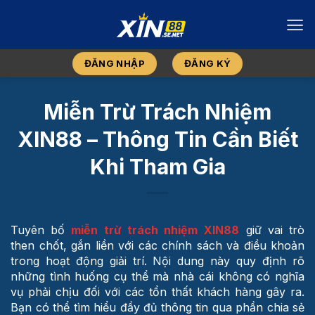
Chuyển
đến
nội
dung
ĐĂNG NHẬP
ĐĂNG KÝ
Miễn Trừ Trách Nhiệm
XIN88 – Thông Tin Cần Biết
Khi Tham Gia
Tuyên bố
miễn trừ trách nhiệm
XIN88
giữ vai trò
then chốt, gắn liền với các chính sách và điều khoản
trong hoạt động giải trí. Nội dung này quy định rõ
những tình huống cụ thể mà nhà cái không có nghĩa
vụ phải chịu đối với các tổn thất khách hàng gây ra.
Bạn có thể tìm hiểu đầy đủ thông tin qua phần chia sẻ