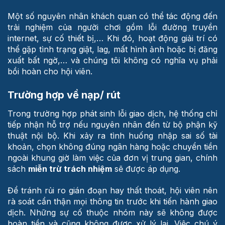
Một số nguyên nhân khách quan có thể tác động đến
trải nghiệm của người chơi gồm lỗi đường truyền
internet, sự cố thiết bị,… Khi đó, hoạt động giải trí có
thể gặp tình trạng giật, lag, mất hình ảnh hoặc bị đăng
xuất bất ngờ,… và chúng tôi không có nghĩa vụ phải
bồi hoàn cho hội viên.
Trường hợp về nạp/ rút
Trong trường hợp phát sinh lỗi giao dịch, hệ thống chỉ
tiếp nhận hỗ trợ nếu nguyên nhân đến từ bộ phận kỹ
thuật nội bộ. Khi xảy ra tình huống nhập sai số tài
khoản, chọn không đúng ngân hàng hoặc chuyển tiền
ngoài khung giờ làm việc của đơn vị trung gian, chính
sách
miễn trừ trách nhiệm
sẽ được áp dụng.
Để tránh rủi ro gián đoạn hay thất thoát, hội viên nên
rà soát cẩn thận mọi thông tin trước khi tiến hành giao
dịch. Những sự cố thuộc nhóm này sẽ không được
hoàn tiền và cũng không được xử lý lại. Việc chú ý