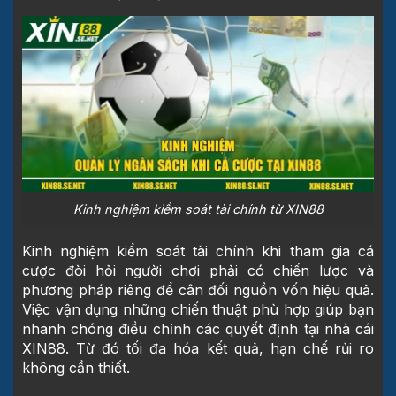
Kinh nghiệm kiểm soát tài chính từ XIN88
Kinh nghiệm kiểm soát tài chính khi tham gia cá
cược đòi hỏi người chơi phải có chiến lược và
phương pháp riêng để cân đối nguồn vốn hiệu quả.
Việc vận dụng những chiến thuật phù hợp giúp bạn
nhanh chóng điều chỉnh các quyết định tại nhà cái
XIN88. Từ đó tối đa hóa kết quả, hạn chế rủi ro
không cần thiết.