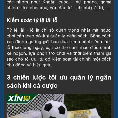
các nhóm như: Khoản cược – dự phòng, game
chính – trò chơi phụ, vốn đầu tư – chi phí giải trí,…
Kiểm soát tỷ lệ lãi lỗ
Tỷ lệ lãi – lỗ là chỉ số quan trọng nhất mà người
chơi cần theo dõi khi quản lý ngân sách. Bằng cách
xác định ngưỡng giới hạn dựa trên chênh lệch lãi –
lỗ theo từng ngày, bạn có thể cân nhắc điều chỉnh
kế hoạch, lựa chọn trò chơi và thời điểm tham gia
sao cho tối ưu, từ đó kiểm soát tài chính một cách
chủ động và hiệu quả.
3 chiến lược tối ưu quản lý ngân
sách khi cá cược