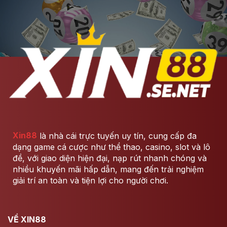
Xin88
là nhà cái trực tuyến uy tín, cung cấp đa
dạng game cá cược như thể thao, casino, slot và lô
đề, với giao diện hiện đại, nạp rút nhanh chóng và
nhiều khuyến mãi hấp dẫn, mang đến trải nghiệm
giải trí an toàn và tiện lợi cho người chơi.
VỀ XIN88