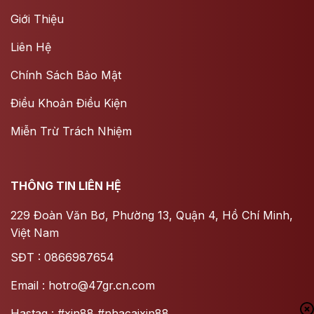
Giới Thiệu
Liên Hệ
Chính Sách Bảo Mật
Điều Khoản Điều Kiện
Miễn Trừ Trách Nhiệm
THÔNG TIN LIÊN HỆ
229 Đoàn Văn Bơ, Phường 13, Quận 4, Hồ Chí Minh,
Việt Nam
SĐT : 0866987654
Email :
hotro@47gr.cn.com
Hastag : #xin88 #nhacaixin88