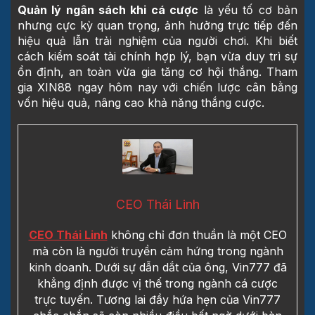
Quản lý ngân sách khi cá cược
là yếu tố cơ bản
nhưng cực kỳ quan trọng, ảnh hưởng trực tiếp đến
hiệu quả lẫn trải nghiệm của người chơi. Khi biết
cách kiểm soát tài chính hợp lý, bạn vừa duy trì sự
ổn định, an toàn vừa gia tăng cơ hội thắng. Tham
gia XIN88 ngay hôm nay với chiến lược cân bằng
vốn hiệu quả, nâng cao khả năng thắng cược.
CEO Thái Linh
CEO Thái Linh
không chỉ đơn thuần là một CEO
mà còn là người truyền cảm hứng trong ngành
kinh doanh. Dưới sự dẫn dắt của ông, Vin777 đã
khẳng định được vị thế trong ngành cá cược
trực tuyến. Tương lai đầy hứa hẹn của Vin777