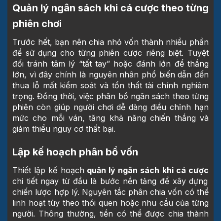
Quản lý ngân sách khi cá cược theo từng
phiên chơi
Trước hết, bạn nên chia nhỏ vốn thành nhiều phần
để sử dụng cho từng phiên cược riêng biệt. Tuyệt
đối tránh tâm lý “tất tay” hoặc đánh lớn để thắng
lớn, vì đây chính là nguyên nhân phổ biến dẫn đến
thua lỗ mất kiểm soát và tổn thất tài chính nghiêm
trọng. Đồng thời, việc phân bổ ngân sách theo từng
phiên còn giúp người chơi dễ dàng điều chỉnh hạn
mức cho mỗi ván, tăng khả năng chiến thắng và
giảm thiểu nguy cơ thất bại.
Lập kế hoạch phân bổ vốn
Thiết lập kế hoạch
quản lý ngân sách khi cá cược
chi tiết ngay từ đầu là bước nền tảng để xây dựng
chiến lược hợp lý. Nguyên tắc phân chia vốn có thể
linh hoạt tùy theo thói quen hoặc nhu cầu của từng
người. Thông thường, tiền có thể được chia thành