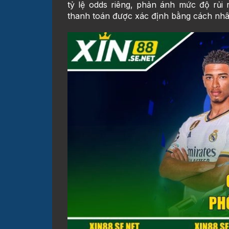
tỷ lệ odds riêng, phản ánh mức độ rủi 
thanh toán được xác định bằng cách nhâ