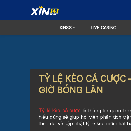
Chuyển
đến
nội
dung
XIN88
LIVE CASINO
TỶ LỆ KÈO CÁ CƯỢC 
GIỜ BÓNG LĂN
Tỷ lệ kèo cá cược
là thông tin quan trọ
hiểu đúng sẽ giúp hội viên phân tích t
theo dõi và cập nhật tỷ lệ kèo mới nhất 