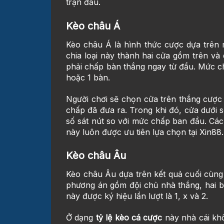
trận đấu.
Kèo châu Á
Kèo châu Á là hình thức cược dựa trên 
chia loại này thành hai cửa gồm trên và
phải chấp bàn thắng ngay từ đầu. Mức c
hoặc 1 bàn.
Người chơi sẽ chọn cửa trên thắng cược 
chấp đã đưa ra. Trong khi đó, cửa dưới 
số sát nút so với mức chấp ban đầu. Cách
này luôn được ưu tiên lựa chọn tại Xin88
Kèo châu Âu
Kèo châu Âu dựa trên kết quả cuối cùng
phương án gồm đội chủ nhà thắng, hai b
này được ký hiệu lần lượt là 1, x và 2.
Ở dạng
tỷ lệ kèo cá cược
này nhà cái kh