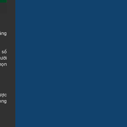
ăng
g số
ười
họn
ược
ong