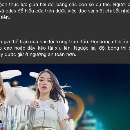
ch thực lực giữa hai đội bằng các con số cụ thể. Người c
odds để hiểu cửa trên dưới. Việc đọc sai một chi tiết nhỏ
tiền.
 giá thế trận của hai đội trong trận đấu. Đội bóng chơi áp
cao hoặc đẩy kèo tài xỉu lên. Ngược lại, đội bóng thi 
ày được giữ ở ngưỡng an toàn hơn.