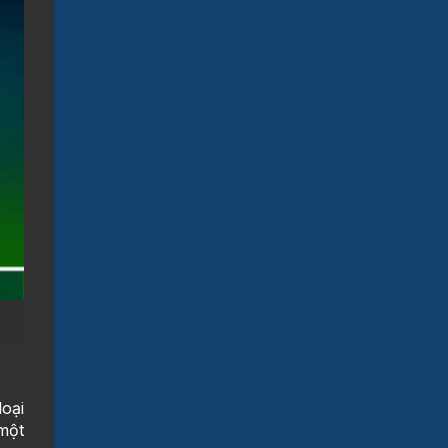
loại
một