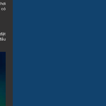
hơi
 có
 đặt
đấu